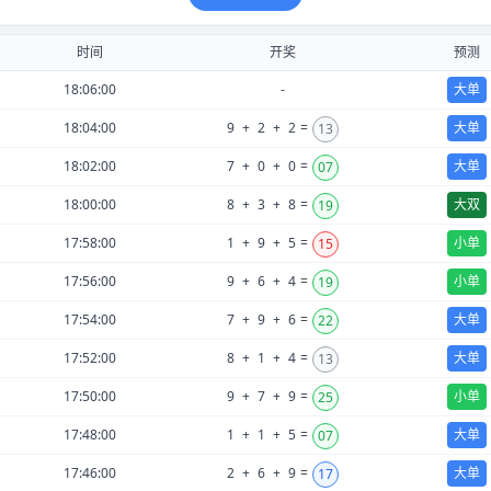
时间
开奖
预测
18:06:00
-
大单
18:04:00
9
+
2
+
2
=
大单
13
18:02:00
7
+
0
+
0
=
大单
07
18:00:00
8
+
3
+
8
=
大双
19
17:58:00
1
+
9
+
5
=
小单
15
17:56:00
9
+
6
+
4
=
小单
19
17:54:00
7
+
9
+
6
=
大单
22
17:52:00
8
+
1
+
4
=
大单
13
17:50:00
9
+
7
+
9
=
小单
25
17:48:00
1
+
1
+
5
=
大单
07
17:46:00
2
+
6
+
9
=
大单
17