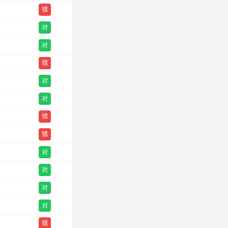
错
对
对
错
对
对
错
错
对
对
对
对
错