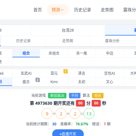
首页
预测
历史记录
走势图
露珠分
8
台湾28
历史记录
走势图
露珠分析
问 近期命中记录与准确率
双
组合
杀组合
杀一尾
中边
虎
1
ek
玄武AI
混元
清言
豆包AI
大
2
问
盘古
Kimi
太初
文心
当前游戏
算法
新加坡28
千问
组合
第 4973630 期开奖还有
分
秒
00
00
+
+
=
9
2
2
13
当前统计期数：
30
准确率：
76.67%
错误：
7
期
直播开奖