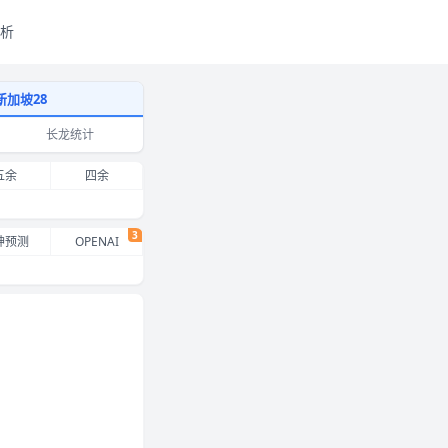
析
新加坡28
长龙统计
五余
四余
3
神预测
OPENAI