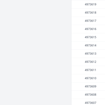
4973619
4973618
4973617
4973616
4973615
4973614
4973613
4973612
4973611
4973610
4973609
4973608
4973607