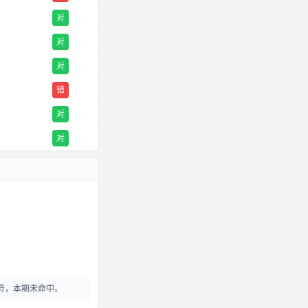
对
对
对
错
对
对
不符，本期未命中。