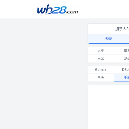
加拿大2
预测
新加坡28组合预测 千
大小
单
三余
龙
Gemini
DSe
星火
千