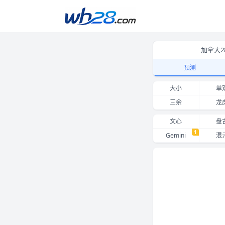
加拿大2
预测
台湾28组合预测 千问
大小
单
三余
龙
文心
盘
1
Gemini
混