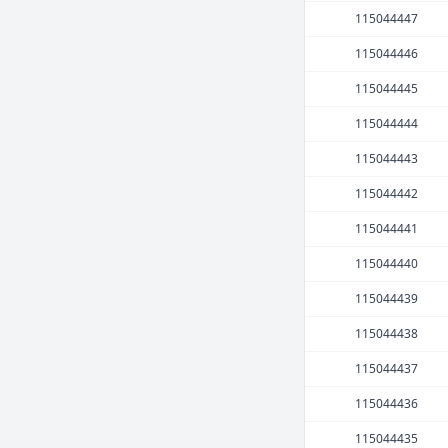
115044447
115044446
115044445
115044444
115044443
115044442
115044441
115044440
115044439
115044438
115044437
115044436
115044435