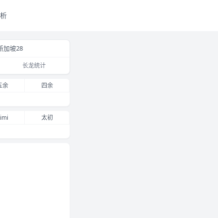
析
新加坡28
长龙统计
五余
四余
imi
太初