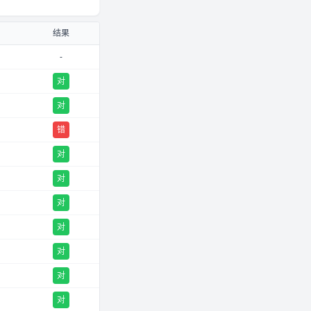
结果
-
对
对
错
对
对
对
对
对
对
对