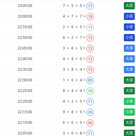
23:05:00
7
+
5
+
5
=
大双
17
23:00:00
4
+
7
+
7
=
小双
18
22:55:00
2
+
6
+
5
=
小双
13
22:50:00
6
+
2
+
7
=
小双
15
22:45:00
3
+
6
+
3
=
大单
12
22:40:00
4
+
8
+
0
=
大单
12
22:35:00
3
+
8
+
4
=
大单
15
22:30:00
1
+
0
+
4
=
大双
05
22:25:00
8
+
4
+
4
=
大双
16
22:20:00
4
+
2
+
5
=
小单
11
22:15:00
9
+
8
+
9
=
小单
26
22:10:00
6
+
0
+
0
=
大双
06
22:05:00
3
+
0
+
8
=
大双
11