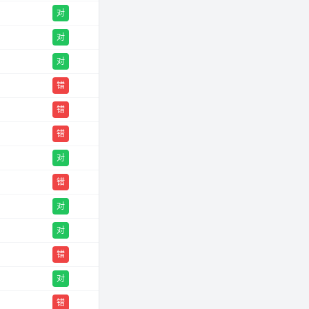
对
对
对
错
错
错
对
错
对
对
错
对
错