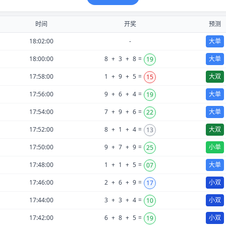
时间
开奖
预测
18:02:00
-
大单
18:00:00
8
+
3
+
8
=
大单
19
17:58:00
1
+
9
+
5
=
大双
15
17:56:00
9
+
6
+
4
=
大单
19
17:54:00
7
+
9
+
6
=
大单
22
17:52:00
8
+
1
+
4
=
大双
13
17:50:00
9
+
7
+
9
=
小单
25
17:48:00
1
+
1
+
5
=
大单
07
17:46:00
2
+
6
+
9
=
小双
17
17:44:00
3
+
3
+
4
=
小双
10
17:42:00
6
+
8
+
5
=
小双
19