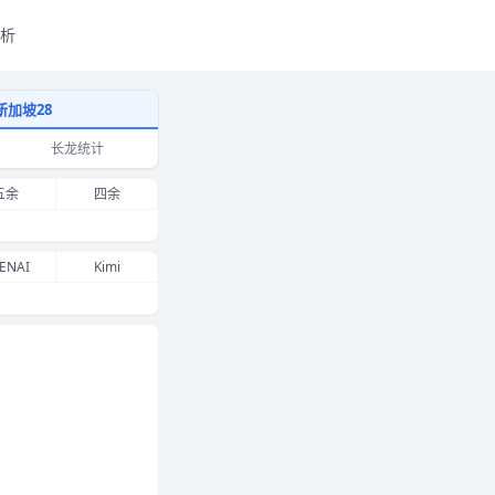
析
新加坡28
长龙统计
五余
四余
ENAI
Kimi