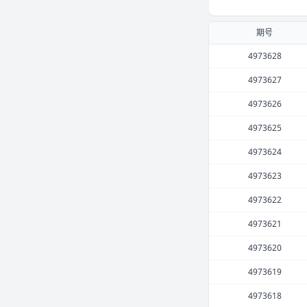
期号
4973628
4973627
4973626
4973625
4973624
4973623
4973622
4973621
4973620
4973619
4973618