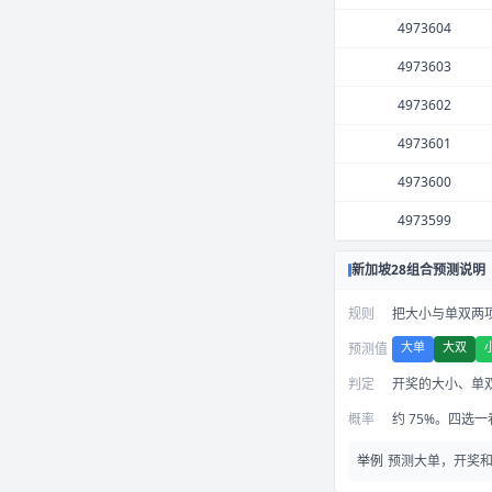
4973604
4973603
4973602
4973601
4973600
4973599
新加坡28组合预测说明
规则
把大小与单双两
大单
大双
预测值
判定
开奖的大小、单
概率
约 75%。四选
举例
预测大单，开奖和