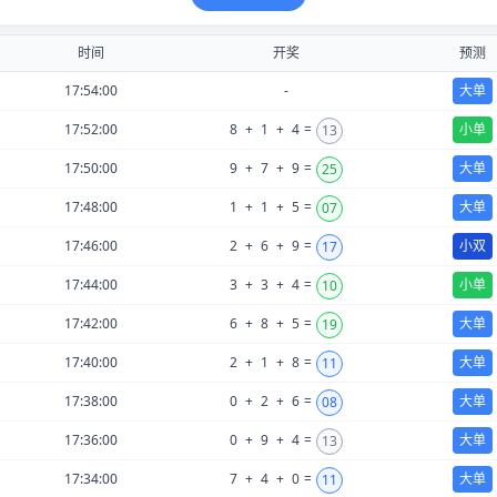
时间
开奖
预测
17:54:00
-
大单
17:52:00
8
+
1
+
4
=
小单
13
17:50:00
9
+
7
+
9
=
大单
25
17:48:00
1
+
1
+
5
=
大单
07
17:46:00
2
+
6
+
9
=
小双
17
17:44:00
3
+
3
+
4
=
小单
10
17:42:00
6
+
8
+
5
=
大单
19
17:40:00
2
+
1
+
8
=
大单
11
17:38:00
0
+
2
+
6
=
大单
08
17:36:00
0
+
9
+
4
=
大单
13
17:34:00
7
+
4
+
0
=
大单
11