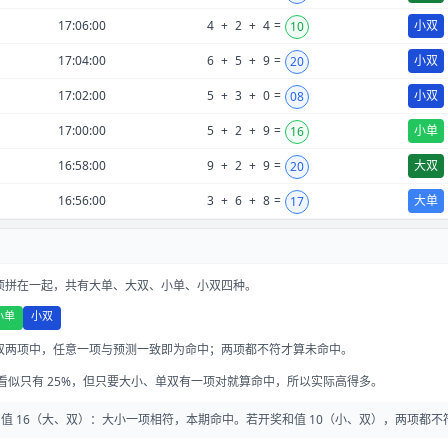
17:06:00
4
+
2
+
4
=
小双
10
17:04:00
6
+
5
+
9
=
小双
20
17:02:00
5
+
3
+
0
=
小双
08
17:00:00
5
+
2
+
9
=
小单
16
16:58:00
9
+
2
+
9
=
大双
20
16:56:00
3
+
6
+
8
=
大单
17
项拼在一起，共有大单、大双、小单、小双四种。
小单
小双
双两项中，任意一项与预测一致即为命中；两项都不符才算未命中。
一看似只有 25%，但只要大小、单双有一项对就算命中，所以实际高得多。
值 16（大、双）：大小一项相符，本期命中。若开奖和值 10（小、双），两项都