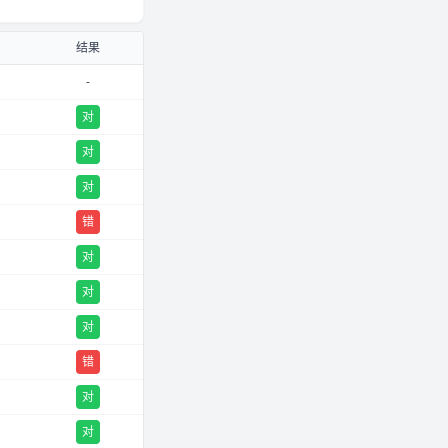
结果
-
对
对
对
错
对
对
对
错
对
对