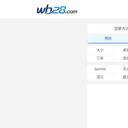
加拿大2
预测
新加坡28组合预测 太
大小
单
三余
龙
Gemini
文
混元
盘