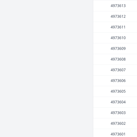
4973613
4973612
4973611
4973610
4973609
4973608
4973607
4973606
4973605
4973604
4973603
4973602
4973601