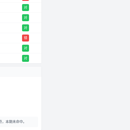
对
对
对
错
对
对
不符，本期未命中。