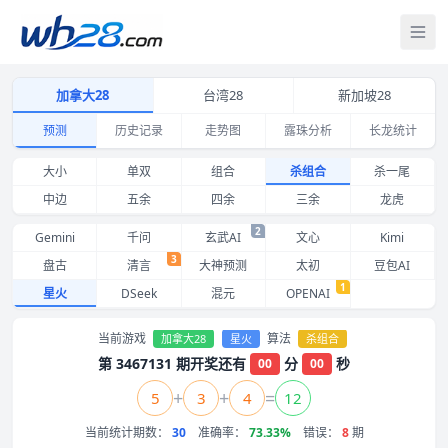
打
加拿大28
台湾28
新加坡28
预测
历史记录
走势图
露珠分析
长龙统计
加拿大28杀组合预测 星火 近期命中记录与准确率
大小
单双
组合
杀组合
杀一尾
中边
五余
四余
三余
龙虎
2
Gemini
千问
玄武AI
文心
Kimi
3
盘古
清言
大神预测
太初
豆包AI
1
星火
DSeek
混元
OPENAI
当前游戏
算法
加拿大28
星火
杀组合
第 3467131 期开奖还有
分
秒
00
00
+
+
=
5
3
4
12
当前统计期数：
30
准确率：
73.33%
错误：
8
期