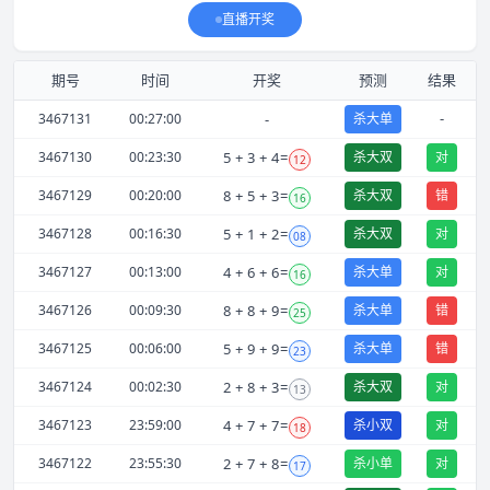
直播开奖
期号
时间
开奖
预测
结果
-
3467131
00:27:00
-
杀大单
3467130
00:23:30
5
+
3
+
4
=
杀大双
对
12
3467129
00:20:00
8
+
5
+
3
=
杀大双
错
16
3467128
00:16:30
5
+
1
+
2
=
杀大双
对
08
3467127
00:13:00
4
+
6
+
6
=
杀大单
对
16
3467126
00:09:30
8
+
8
+
9
=
杀大单
错
25
3467125
00:06:00
5
+
9
+
9
=
杀大单
错
23
3467124
00:02:30
2
+
8
+
3
=
杀大双
对
13
3467123
23:59:00
4
+
7
+
7
=
杀小双
对
18
3467122
23:55:30
2
+
7
+
8
=
杀小单
对
17