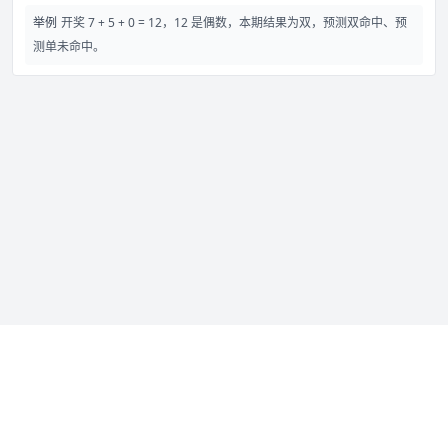
举例
开奖 7 + 5 + 0 = 12，12 是偶数，本期结果为双，预测双命中、预
测单未命中。