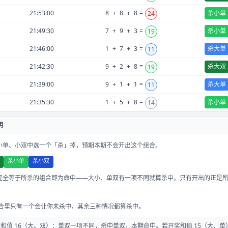
21:53:00
8
+
8
+
8
=
杀小单
24
21:49:30
7
+
9
+
3
=
杀小单
19
21:46:00
1
+
7
+
3
=
杀大单
11
21:42:30
9
+
2
+
8
=
杀大双
19
21:39:00
9
+
1
+
1
=
杀大单
11
21:35:30
1
+
5
+
8
=
杀小单
14
明
小单、小双中选一个「杀」掉，预期本期不会开出这个组合。
杀小单
杀小双
完全等于所杀的组合即为命中——大小、单双有一项不同就算杀中。只有开出的正是
组合里只有一个会让你未杀中，其余三种情况都算杀中。
和值 16（大、双）：单双一项不同，杀中单双，本期命中。若开奖和值 15（大、