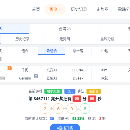
首页
预测
历史记录
走势图
露珠分
8
台湾28
历史记录
走势图
露珠分析
混元 近期命中记录与准确率
双
组合
杀组合
杀一尾
中边
虎
3
古
千问
玄武AI
OPENAI
Kimi
2
预测
Gemini
豆包AI
DSeek
太初
当前游戏
算法
加拿大28
混元
杀组合
第 3467111 期开奖还有
分
秒
00
00
+
+
=
2
6
0
8
当前统计期数：
30
准确率：
93.33%
错误：
2
期
直播开奖