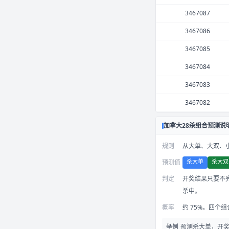
3467087
3467086
3467085
3467084
3467083
3467082
加拿大28杀组合预测说
规则
从大单、大双、
杀大单
杀大双
预测值
判定
开奖结果只要不
杀中。
概率
约 75%。四个
举例
预测杀大单，开奖