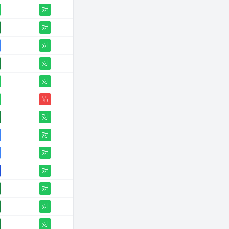
对
对
对
对
对
错
对
对
对
对
对
对
对