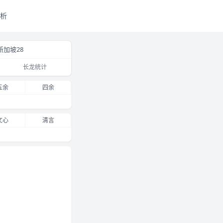
析
新加坡28
长龙统计
五余
四余
文心
清言