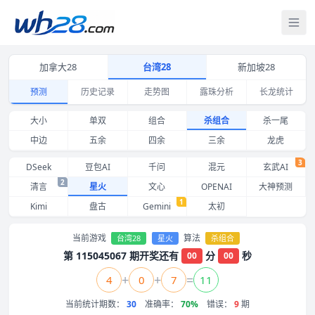
打
加拿大28
台湾28
新加坡28
预测
历史记录
走势图
露珠分析
长龙统计
台湾28杀组合预测 星火 近期命中记录与准确率
大小
单双
组合
杀组合
杀一尾
中边
五余
四余
三余
龙虎
3
DSeek
豆包AI
千问
混元
玄武AI
2
清言
星火
文心
OPENAI
大神预测
1
Kimi
盘古
Gemini
太初
当前游戏
算法
台湾28
星火
杀组合
第 115045067 期开奖还有
分
秒
00
00
+
+
=
4
0
7
11
当前统计期数：
30
准确率：
70%
错误：
9
期