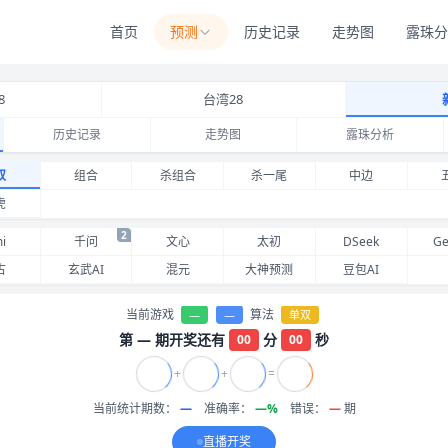
首页
预测
历史记录
走势图
露珠分
8
台湾28
历史记录
走势图
露珠分析
期命中记录与准确率
双
组合
杀组合
杀一尾
中边
虎
2
mi
千问
文心
太初
DSeek
Ge
古
玄武AI
混元
大神预测
豆包AI
当前游戏
算法
—
—
单双
第 — 期开奖还有
分
秒
00
00
+
+
=
当前统计期数：
—
准确率：
—%
错误：
—
期
直播开奖