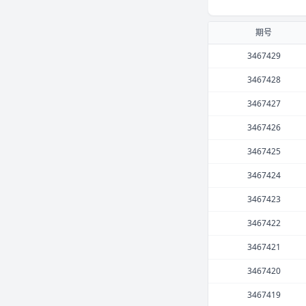
期号
3467429
3467428
3467427
3467426
3467425
3467424
3467423
3467422
3467421
3467420
3467419