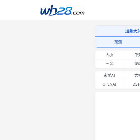
加拿大2
预测
加拿大28组合预测 盘
大小
单
三余
龙
玄武AI
太
OPENAI
DSe