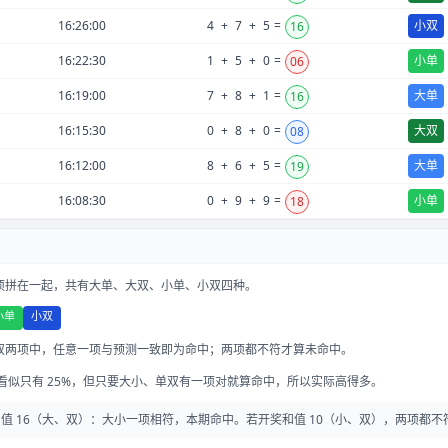
16:26:00
4
+
7
+
5
=
小双
16
16:22:30
1
+
5
+
0
=
小单
06
16:19:00
7
+
8
+
1
=
大单
16
16:15:30
0
+
8
+
0
=
大双
08
16:12:00
8
+
6
+
5
=
大单
19
16:08:30
0
+
9
+
9
=
小单
18
项拼在一起，共有大单、大双、小单、小双四种。
小单
小双
双两项中，任意一项与预测一致即为命中；两项都不符才算未命中。
一看似只有 25%，但只要大小、单双有一项对就算命中，所以实际高得多。
值 16（大、双）：大小一项相符，本期命中。若开奖和值 10（小、双），两项都