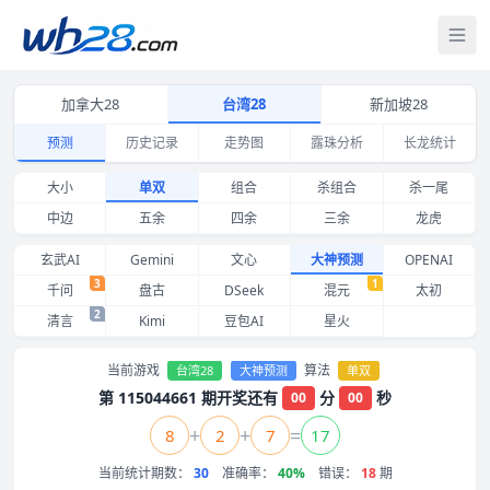
打
加拿大28
台湾28
新加坡28
预测
历史记录
走势图
露珠分析
长龙统计
台湾28单双预测 大神预测 近期命中记录与准确率
大小
单双
组合
杀组合
杀一尾
中边
五余
四余
三余
龙虎
玄武AI
Gemini
文心
大神预测
OPENAI
3
1
千问
盘古
DSeek
混元
太初
2
清言
Kimi
豆包AI
星火
当前游戏
算法
台湾28
大神预测
单双
第 115044661 期开奖还有
分
秒
00
00
+
+
=
8
2
7
17
当前统计期数：
30
准确率：
40%
错误：
18
期