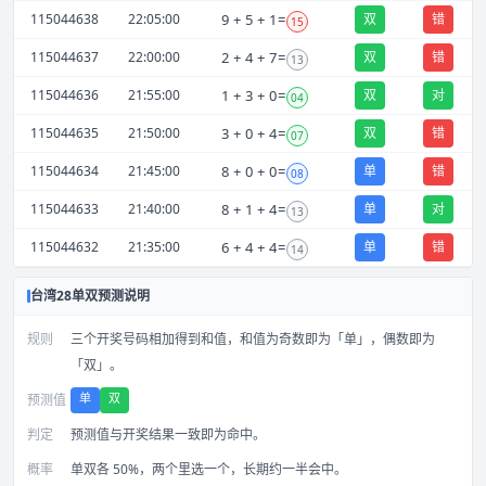
115044638
22:05:00
9
+
5
+
1
=
双
错
15
115044637
22:00:00
2
+
4
+
7
=
双
错
13
115044636
21:55:00
1
+
3
+
0
=
双
对
04
115044635
21:50:00
3
+
0
+
4
=
双
错
07
115044634
21:45:00
8
+
0
+
0
=
单
错
08
115044633
21:40:00
8
+
1
+
4
=
单
对
13
115044632
21:35:00
6
+
4
+
4
=
单
错
14
台湾28单双预测说明
规则
三个开奖号码相加得到和值，和值为奇数即为「单」，偶数即为
「双」。
单
双
预测值
判定
预测值与开奖结果一致即为命中。
概率
单双各 50%，两个里选一个，长期约一半会中。