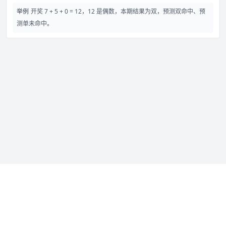
举例
开奖 7 + 5 + 0 = 12，12 是偶数，本期结果为双，预测双命中、预
测单未命中。